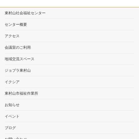
東村山社会福祉センター
センター概要
アクセス
会議室のご利用
地域交流スペース
ジョブラ東村山
イクシア
東村山市福祉作業所
お知らせ
イベント
ブログ