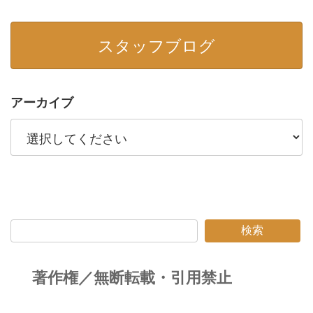
スタッフブログ
アーカイブ
検索
著作権／無断転載・引用禁止