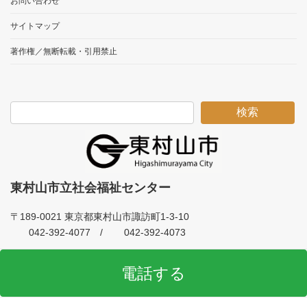
お問い合わせ
サイトマップ
著作権／無断転載・引用禁止
検索
東村山市立社会福祉センター
〒189-0021 東京都東村山市諏訪町1-3-10
042-392-4077 /
042-392-4073
電話する