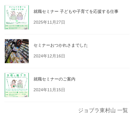
就職セミナー 子どもや子育てを応援する仕事
2025年11月27日
セミナーおつかれさまでした
2024年12月16日
就職セミナーのご案内
2024年11月15日
ジョブラ東村山 一覧