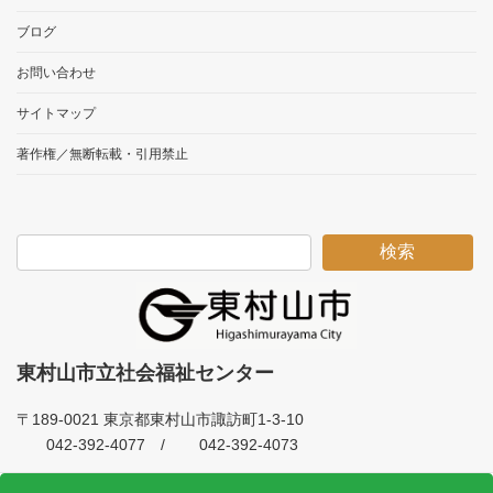
ブログ
お問い合わせ
サイトマップ
著作権／無断転載・引用禁止
検索
東村山市立社会福祉センター
〒189-0021 東京都東村山市諏訪町1-3-10
042-392-4077 /
042-392-4073