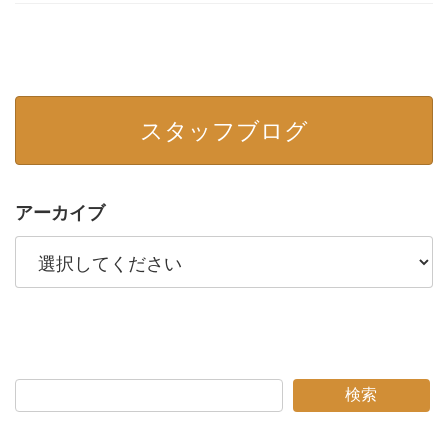
スタッフブログ
アーカイブ
検索