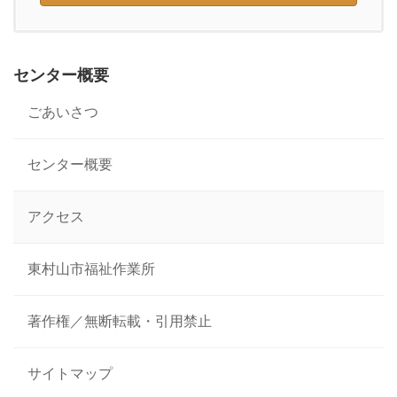
センター概要
ごあいさつ
センター概要
アクセス
東村山市福祉作業所
著作権／無断転載・引用禁止
サイトマップ