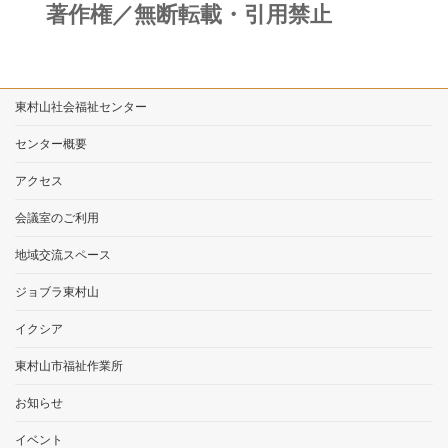
著作権／無断転載・引用禁止
東村山社会福祉センター
センター概要
アクセス
会議室のご利用
地域交流スペース
ジョブラ東村山
イクシア
東村山市福祉作業所
お知らせ
イベント