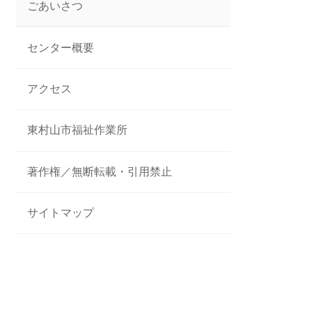
ごあいさつ
センター概要
アクセス
東村山市福祉作業所
著作権／無断転載・引用禁止
サイトマップ