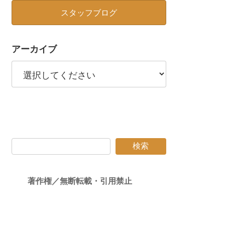
スタッフブログ
アーカイブ
検索
著作権／無断転載・引用禁止