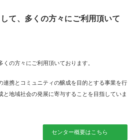
として、多くの方々にご利用頂いて
多くの方々にご利用頂いております。
の連携とコミュニティの醸成を目的とする事業を行
成と地域社会の発展に寄与することを目指していま
センター概要はこちら