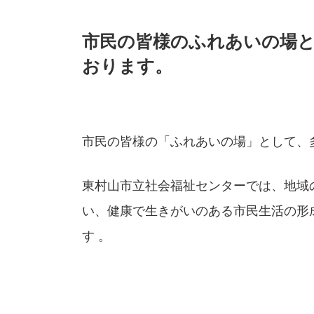
市民の皆様のふれあいの場
おります。
市民の皆様の「ふれあいの場」として、
東村山市立社会福祉センターでは、地域
い、健康で生きがいのある市民生活の形
す 。