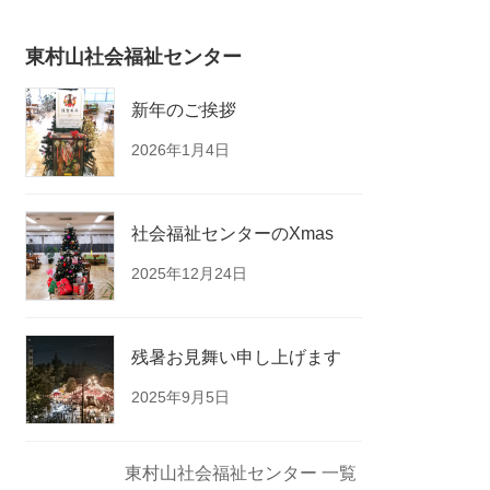
東村山社会福祉センター
新年のご挨拶
2026年1月4日
社会福祉センターのXmas
2025年12月24日
残暑お見舞い申し上げます
2025年9月5日
東村山社会福祉センター 一覧