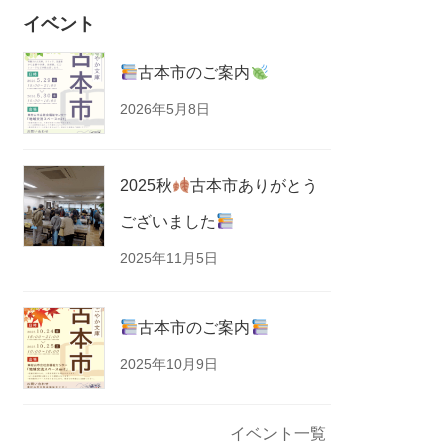
イベント
古本市のご案内
2026年5月8日
2025秋
古本市ありがとう
ございました
2025年11月5日
古本市のご案内
2025年10月9日
イベント一覧