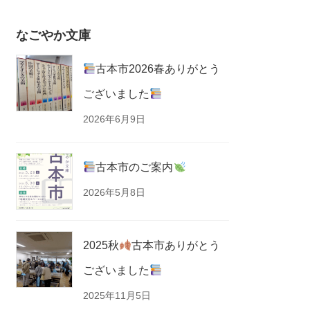
なごやか文庫
古本市2026春ありがとう
ございました
2026年6月9日
古本市のご案内
2026年5月8日
2025秋
古本市ありがとう
ございました
2025年11月5日