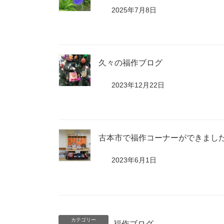
2025年7月8日
久々の福作ブログ
2023年12月22日
古本市で福作コーナーができまし
2023年6月1日
カテゴリー
福作ブログ