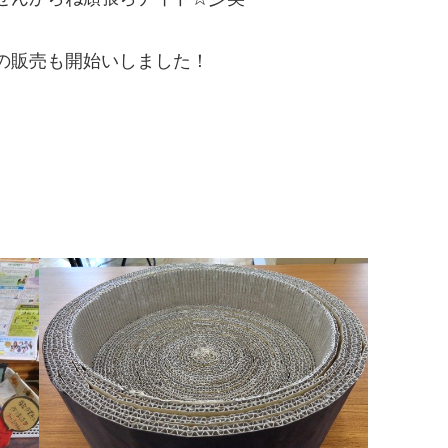
の販売も開始いしました！