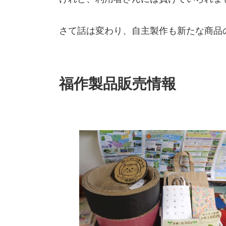
さて話は変わり、自主製作も新たな商品
福作製品販売情報