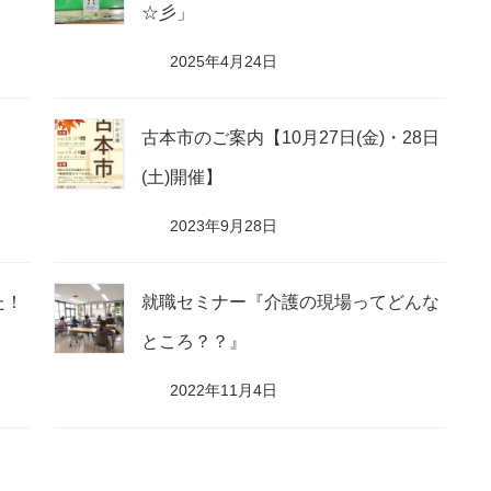
☆彡」
2025年4月24日
古本市のご案内【10月27日(金)・28日
(土)開催】
2023年9月28日
た！
就職セミナー『介護の現場ってどんな
ところ？？』
2022年11月4日