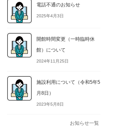
電話不通のお知らせ
2025年4月3日
開館時間変更（一時臨時休
館）について
2024年11月25日
施設利用について（令和5年5
月8日）
2023年5月8日
お知らせ一覧