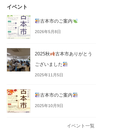
イベント
古本市のご案内
2026年5月8日
2025秋
古本市ありがとう
ございました
2025年11月5日
古本市のご案内
2025年10月9日
イベント一覧