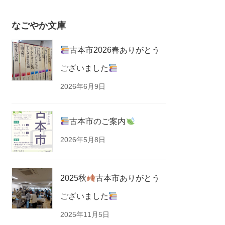
なごやか文庫
古本市2026春ありがとう
ございました
2026年6月9日
古本市のご案内
2026年5月8日
2025秋
古本市ありがとう
ございました
2025年11月5日