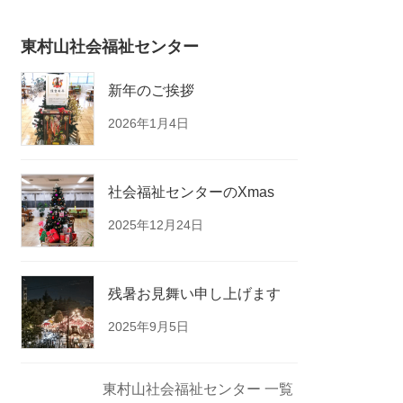
東村山社会福祉センター
新年のご挨拶
2026年1月4日
社会福祉センターのXmas
2025年12月24日
残暑お見舞い申し上げます
2025年9月5日
東村山社会福祉センター 一覧