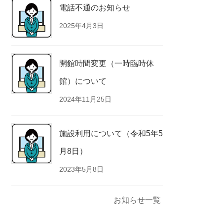
電話不通のお知らせ
2025年4月3日
開館時間変更（一時臨時休
館）について
2024年11月25日
施設利用について（令和5年5
月8日）
2023年5月8日
お知らせ一覧