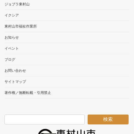
ジョブラ東村山
イクシア
東村山市福祉作業所
お知らせ
イベント
ブログ
お問い合わせ
サイトマップ
著作権／無断転載・引用禁止
検索