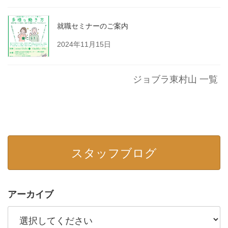
就職セミナーのご案内
2024年11月15日
ジョブラ東村山 一覧
スタッフブログ
アーカイブ