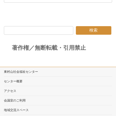
検索
著作権／無断転載・引用禁止
東村山社会福祉センター
センター概要
アクセス
会議室のご利用
地域交流スペース