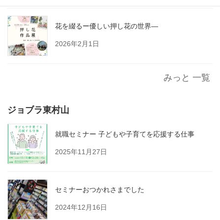
花を綴るー優しい押し花の世界―
2026年2月1日
みっと 一覧
ジョブラ東村山
就職セミナー 子どもや子育てを応援する仕事
2025年11月27日
セミナーおつかれさまでした
2024年12月16日