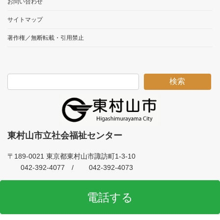
お問い合わせ
サイトマップ
著作権／無断転載・引用禁止
検索
東村山市立社会福祉センター
〒189-0021 東京都東村山市諏訪町1-3-10
042-392-4077 /
042-392-4073
電話する