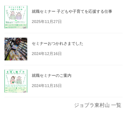
就職セミナー 子どもや子育てを応援する仕事
2025年11月27日
セミナーおつかれさまでした
2024年12月16日
就職セミナーのご案内
2024年11月15日
ジョブラ東村山 一覧