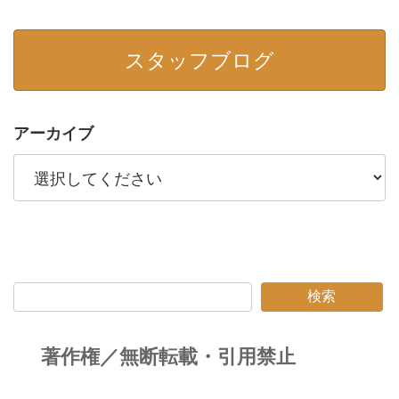
スタッフブログ
アーカイブ
検索
著作権／無断転載・引用禁止