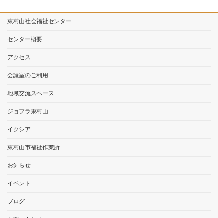
東村山社会福祉センター
センター概要
アクセス
会議室のご利用
地域交流スペース
ジョブラ東村山
イクシア
東村山市福祉作業所
お知らせ
イベント
ブログ