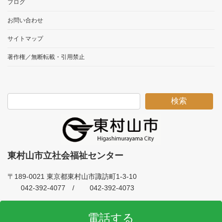
ブログ
お問い合わせ
サイトマップ
著作権／無断転載・引用禁止
検索
東村山市立社会福祉センター
〒189-0021 東京都東村山市諏訪町1-3-10
042-392-4077 /
042-392-4073
電話する