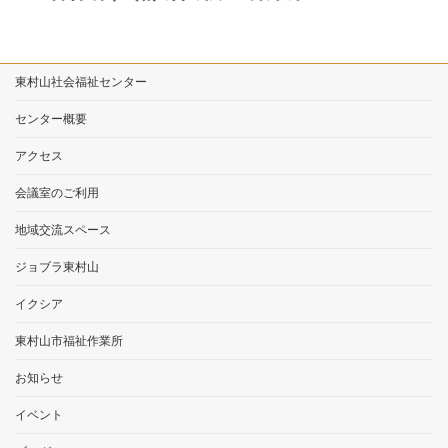
東村山社会福祉センター
センター概要
アクセス
会議室のご利用
地域交流スペース
ジョブラ東村山
イクシア
東村山市福祉作業所
お知らせ
イベント