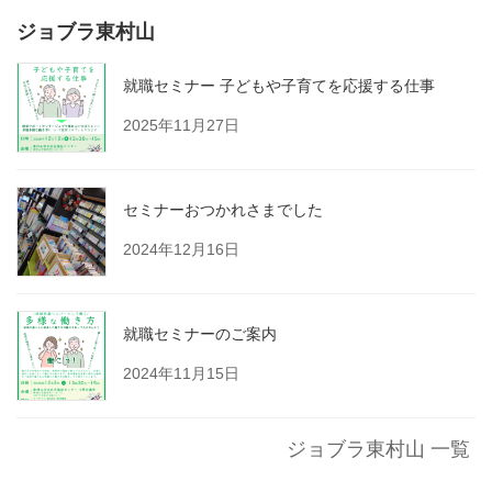
ジョブラ東村山
就職セミナー 子どもや子育てを応援する仕事
2025年11月27日
セミナーおつかれさまでした
2024年12月16日
就職セミナーのご案内
2024年11月15日
ジョブラ東村山 一覧