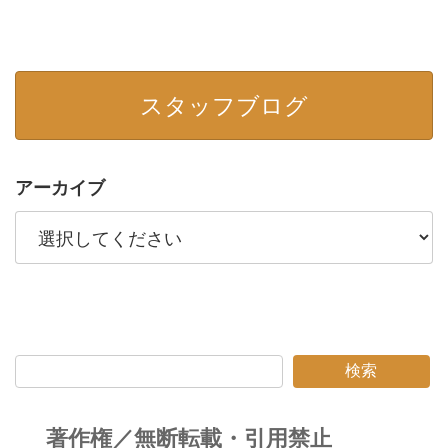
スタッフブログ
アーカイブ
検索
著作権／無断転載・引用禁止