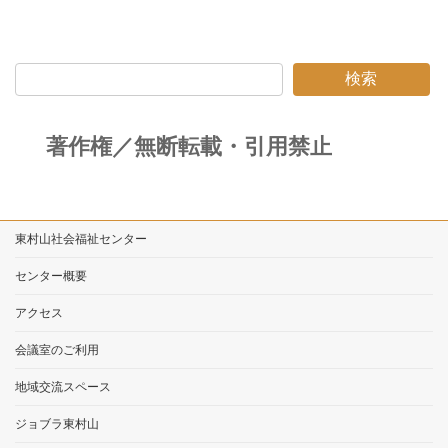
検索
著作権／無断転載・引用禁止
東村山社会福祉センター
センター概要
アクセス
会議室のご利用
地域交流スペース
ジョブラ東村山