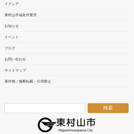
イクシア
東村山市福祉作業所
お知らせ
イベント
ブログ
お問い合わせ
サイトマップ
著作権／無断転載・引用禁止
検索