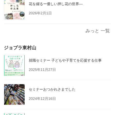
花を綴るー優しい押し花の世界―
2026年2月1日
みっと 一覧
ジョブラ東村山
就職セミナー 子どもや子育てを応援する仕事
2025年11月27日
セミナーおつかれさまでした
2024年12月16日