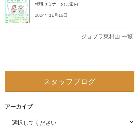
就職セミナーのご案内
2024年11月15日
ジョブラ東村山 一覧
スタッフブログ
アーカイブ