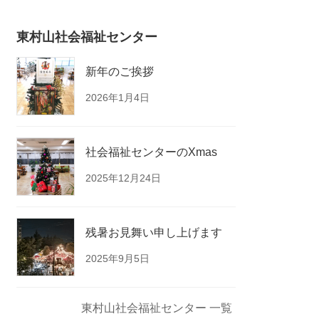
東村山社会福祉センター
新年のご挨拶
2026年1月4日
社会福祉センターのXmas
2025年12月24日
残暑お見舞い申し上げます
2025年9月5日
東村山社会福祉センター 一覧