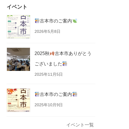
イベント
古本市のご案内
2026年5月8日
2025秋
古本市ありがとう
ございました
2025年11月5日
古本市のご案内
2025年10月9日
イベント一覧