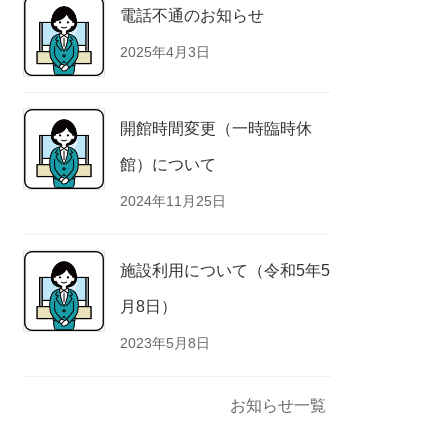
電話不通のお知らせ
2025年4月3日
開館時間変更（一時臨時休
館）について
2024年11月25日
施設利用について（令和5年5
月8日）
2023年5月8日
お知らせ一覧