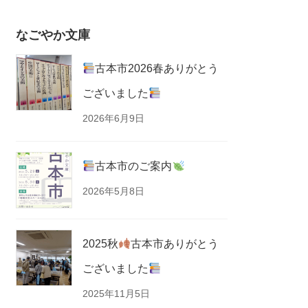
なごやか文庫
古本市2026春ありがとう
ございました
2026年6月9日
古本市のご案内
2026年5月8日
2025秋
古本市ありがとう
ございました
2025年11月5日