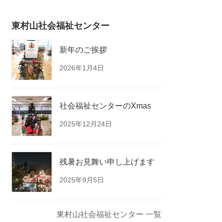
東村山社会福祉センター
新年のご挨拶
2026年1月4日
社会福祉センターのXmas
2025年12月24日
残暑お見舞い申し上げます
2025年9月5日
東村山社会福祉センター 一覧