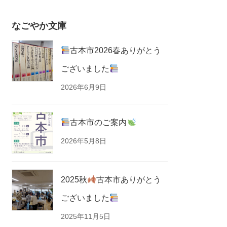
なごやか文庫
古本市2026春ありがとう
ございました
2026年6月9日
古本市のご案内
2026年5月8日
2025秋
古本市ありがとう
ございました
2025年11月5日