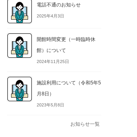
電話不通のお知らせ
2025年4月3日
開館時間変更（一時臨時休
館）について
2024年11月25日
施設利用について（令和5年5
月8日）
2023年5月8日
お知らせ一覧