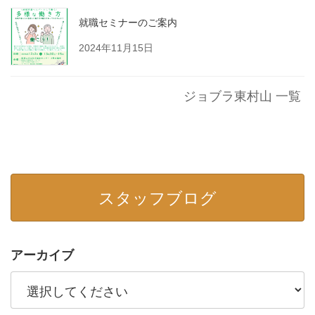
就職セミナーのご案内
2024年11月15日
ジョブラ東村山 一覧
スタッフブログ
アーカイブ