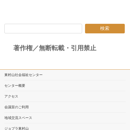
検索
著作権／無断転載・引用禁止
東村山社会福祉センター
センター概要
アクセス
会議室のご利用
地域交流スペース
ジョブラ東村山