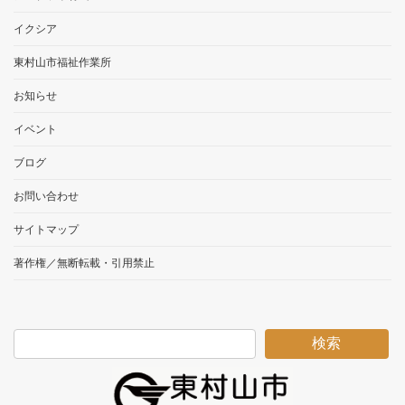
イクシア
東村山市福祉作業所
お知らせ
イベント
ブログ
お問い合わせ
サイトマップ
著作権／無断転載・引用禁止
検索