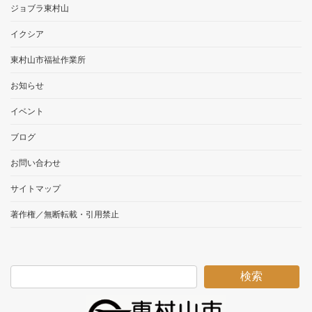
ジョブラ東村山
イクシア
東村山市福祉作業所
お知らせ
イベント
ブログ
お問い合わせ
サイトマップ
著作権／無断転載・引用禁止
検索