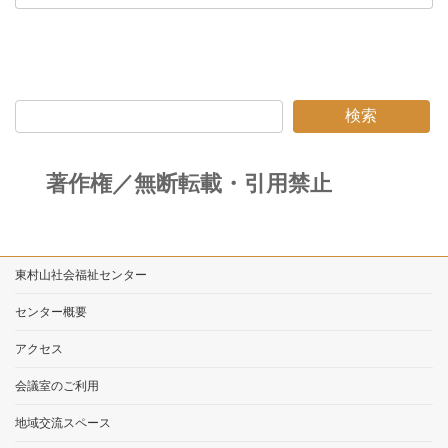
検索
著作権／無断転載・引用禁止
東村山社会福祉センター
センター概要
アクセス
会議室のご利用
地域交流スペース