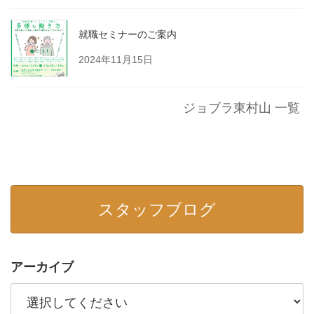
就職セミナーのご案内
2024年11月15日
ジョブラ東村山 一覧
スタッフブログ
アーカイブ