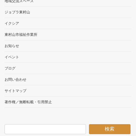
地域交流スペース
ジョブラ東村山
イクシア
東村山市福祉作業所
お知らせ
イベント
ブログ
お問い合わせ
サイトマップ
著作権／無断転載・引用禁止
検索