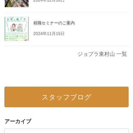
就職セミナーのご案内
2024年11月15日
ジョブラ東村山 一覧
スタッフブログ
アーカイブ