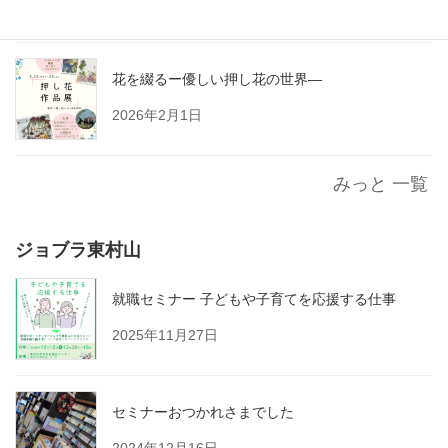
2026年2月27日
花を綴るー優しい押し花の世界―
2026年2月1日
みっと 一覧
ジョブラ東村山
就職セミナー 子どもや子育てを応援する仕事
2025年11月27日
セミナーおつかれさまでした
2024年12月16日