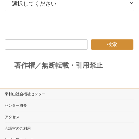
検索
著作権／無断転載・引用禁止
東村山社会福祉センター
センター概要
アクセス
会議室のご利用